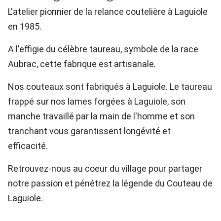
L'atelier pionnier de la relance coutelière à Laguiole
en 1985.
A l'effigie du célèbre taureau, symbole de la race
Aubrac, cette fabrique est artisanale.
Nos couteaux sont fabriqués à Laguiole. Le taureau
frappé sur nos lames forgées à Laguiole, son
manche travaillé par la main de l'homme et son
tranchant vous garantissent longévité et
efficacité.
Retrouvez-nous au coeur du village pour partager
notre passion et pénétrez la légende du Couteau de
Laguiole.