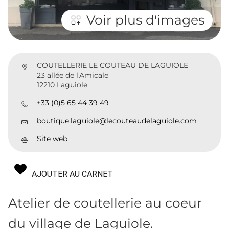
Voir plus d'images
COUTELLERIE LE COUTEAU DE LAGUIOLE
23 allée de l'Amicale
12210 Laguiole
+33 (0)5 65 44 39 49
boutique.laguiole@lecouteaudelaguiole.com
Site web
AJOUTER AU CARNET
Atelier de coutellerie au coeur
du village de Laguiole.