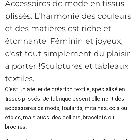
Accessoires de mode en tissus
plissés. L'harmonie des couleurs
et des matières est riche et
étonnante. Féminin et joyeux,
c'est tout simplement du plaisir
à porter !Sculptures et tableaux
textiles.
C'est un atelier de création textile, spécialisé en
tissus plissés. Je fabrique essentiellement des
accessoires de mode, foulards, mitaines, cols ou
étoles, mais aussi des colliers, bracelets ou
broches.