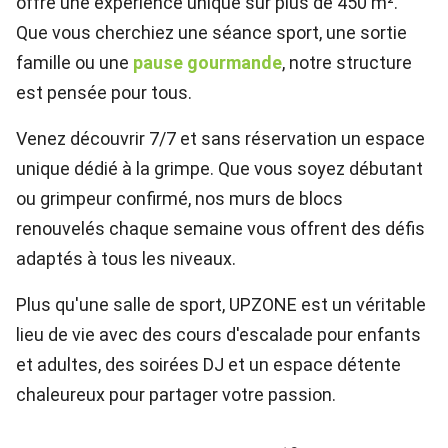
offre une expérience unique sur plus de 450 m².
Que vous cherchiez une séance sport, une sortie
famille ou une
pause gourmande
, notre structure
est pensée pour tous.
Venez découvrir 7/7 et sans réservation un espace
unique dédié à la grimpe. Que vous soyez débutant
ou grimpeur confirmé, nos murs de blocs
renouvelés chaque semaine vous offrent des défis
adaptés à tous les niveaux.
Plus qu'une salle de sport, UPZONE est un véritable
lieu de vie avec des cours d'escalade pour enfants
et adultes, des soirées DJ et un espace détente
chaleureux pour partager votre passion.