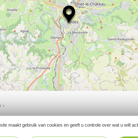
R
ite maakt gebruik van cookies en geeft u controle over wat u wilt ac