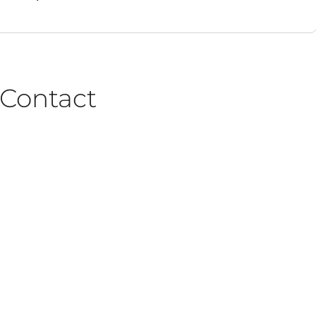
Contact