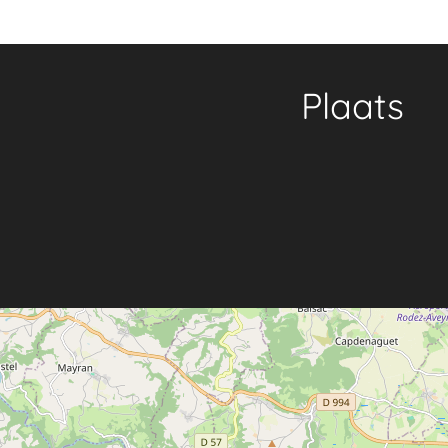
Plaats