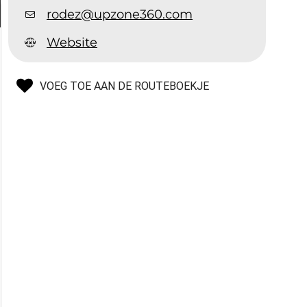
rodez@upzone360.com
Website
VOEG TOE AAN DE ROUTEBOEKJE