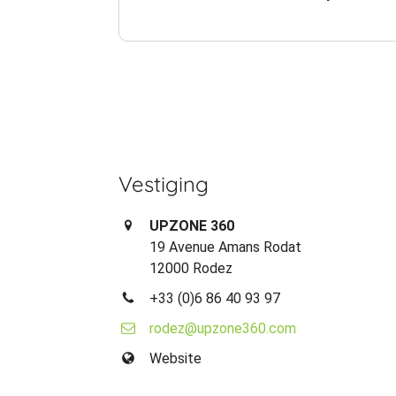
Vestiging
UPZONE 360
19 Avenue Amans Rodat
12000 Rodez
+33 (0)6 86 40 93 97
rodez@upzone360.com
Website