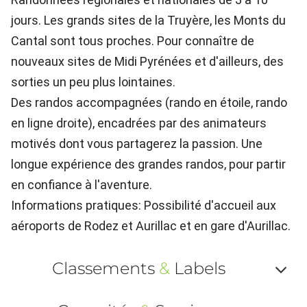
jours. Les grands sites de la Truyère, les Monts du
Cantal sont tous proches. Pour connaître de
nouveaux sites de Midi Pyrénées et d'ailleurs, des
sorties un peu plus lointaines.
Des randos accompagnées (rando en étoile, rando
en ligne droite), encadrées par des animateurs
motivés dont vous partagerez la passion. Une
longue expérience des grandes randos, pour partir
en confiance à l'aventure.
Informations pratiques: Possibilité d'accueil aux
aéroports de Rodez et Aurillac et en gare d'Aurillac.
Classements
&
Labels
Af