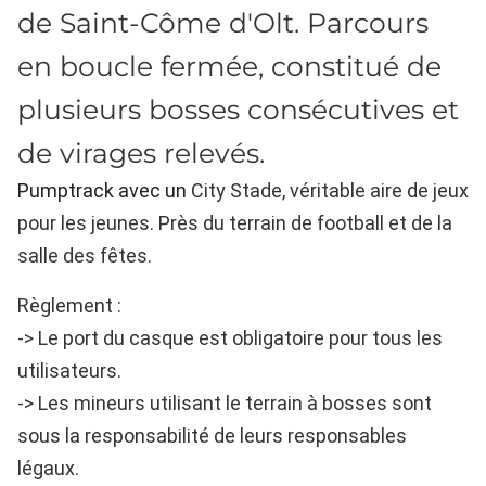
de Saint-Côme d'Olt. Parcours
en boucle fermée, constitué de
plusieurs bosses consécutives et
de virages relevés.
Pumptrack avec un
City Stade, véritable a
ire de jeux
pour les jeunes.
Près du terrain de football et de la
salle des fêtes.
Règlement :
-> Le port du casque est obligatoire pour tous les
utilisateurs.
-> Les mineurs utilisant le terrain à bosses sont
sous la responsabilité de leurs responsables
légaux.