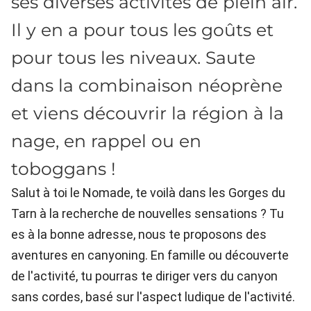
ses diverses activités de plein air.
Il y en a pour tous les goûts et
pour tous les niveaux. Saute
dans la combinaison néoprène
et viens découvrir la région à la
nage, en rappel ou en
toboggans !
Salut à toi le Nomade, te voilà dans les Gorges du
Tarn à la recherche de nouvelles sensations ? Tu
es à la bonne adresse, nous te proposons des
aventures en canyoning. En famille ou découverte
de l'activité, tu pourras te diriger vers du canyon
sans cordes, basé sur l'aspect ludique de l'activité.