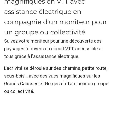
magnifiques en VTT avec
assistance électrique en
compagnie d'un moniteur pour
un groupe ou collectivité.
Suivez votre moniteur pour une découverte des
paysages à travers un circuit VTT accessible à
tous grâce à l'assistance électrique.
L'activité se déroule sur des chemins, petite route,
sous-bois... avec des vues magnifiques sur les
Grands Causses et Gorges du Tarn pour un groupe
ou collectivité.