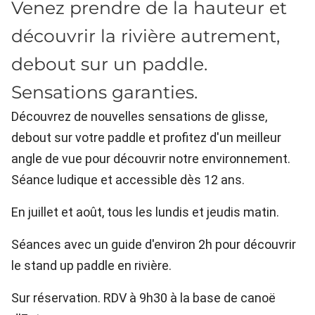
Venez prendre de la hauteur et
découvrir la rivière autrement,
debout sur un paddle.
Sensations garanties.
Découvrez de nouvelles sensations de glisse,
debout sur votre paddle et profitez d'un meilleur
angle de vue pour découvrir notre environnement.
Séance ludique et accessible dès 12 ans.
En juillet et août, tous les lundis et jeudis matin.
Séances avec un guide d'environ 2h pour découvrir
le stand up paddle en rivière.
Sur réservation. RDV à 9h30 à la base de canoë