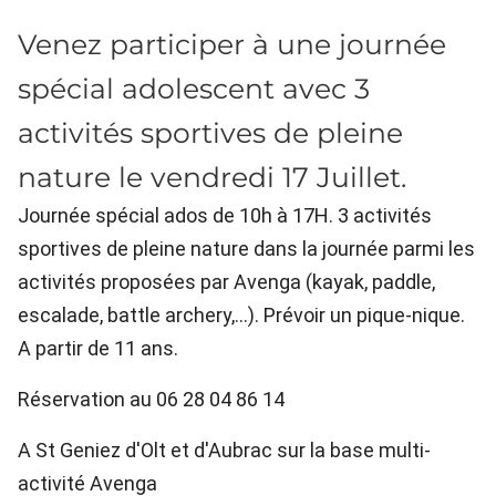
Venez participer à une journée
spécial adolescent avec 3
activités sportives de pleine
nature le vendredi 17 Juillet.
Journée spécial ados de 10h à 17H. 3 activités
sportives de pleine nature dans la journée parmi les
activités proposées par Avenga (kayak, paddle,
escalade, battle archery,...). Prévoir un pique-nique.
A partir de 11 ans.
Réservation au 06 28 04 86 14
A St Geniez d'Olt et d'Aubrac sur la base multi-
activité Avenga