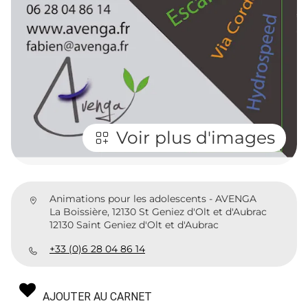
Voir plus d'images
Animations pour les adolescents - AVENGA
La Boissière, 12130 St Geniez d'Olt et d'Aubrac
12130 Saint Geniez d'Olt et d'Aubrac
+33 (0)6 28 04 86 14
AJOUTER AU CARNET