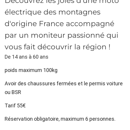
Découvrez les joies d'une moto
électrique des montagnes
d'origine France accompagné
par un moniteur passionné qui
vous fait découvrir la région !
De 14 ans à 60 ans
poids maximum 100kg
Avoir des chaussures fermées et le permis voiture
ou BSR
Tarif 55€
Réservation obligatoire, maximum 6 personnes.