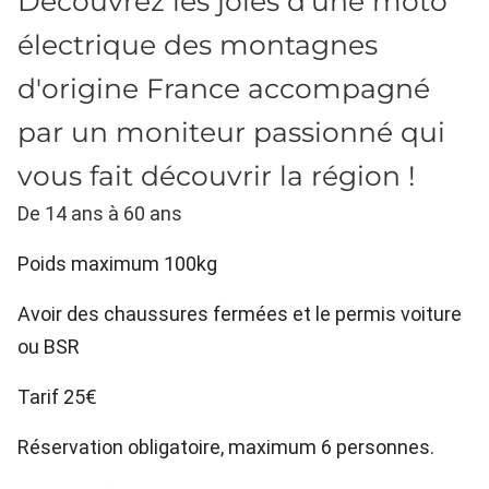
Découvrez les joies d'une moto
électrique des montagnes
d'origine France accompagné
par un moniteur passionné qui
vous fait découvrir la région !
De 14 ans à 60 ans
Poids maximum 100kg
Avoir des chaussures fermées et le permis voiture
ou BSR
Tarif 25€
Réservation obligatoire, maximum 6 personnes.