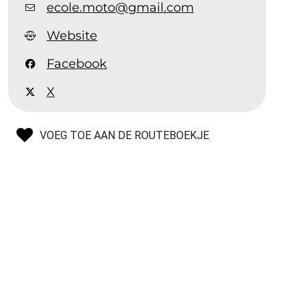
ecole.moto@gmail.com
Website
Facebook
X
VOEG TOE AAN DE ROUTEBOEKJE