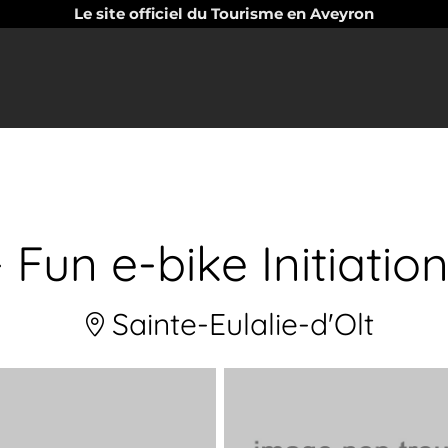
Le site officiel du Tourisme en Aveyron
 Fun e-bike Initiatio
Sainte-Eulalie-d'Olt