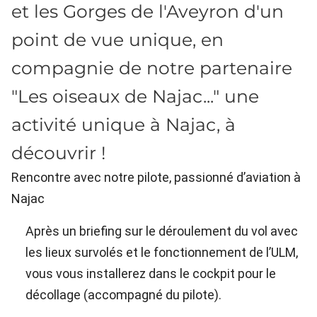
et les Gorges de l'Aveyron d'un
point de vue unique, en
compagnie de notre partenaire
"Les oiseaux de Najac..." une
activité unique à Najac, à
découvrir !
Rencontre avec notre pilote, passionné d’aviation à
Najac
Après un briefing sur le déroulement du vol avec
les lieux survolés et le fonctionnement de l’ULM,
vous vous installerez dans le cockpit pour le
décollage (accompagné du pilote).