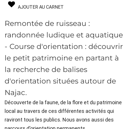
AJOUTER AU CARNET
Remontée de ruisseau :
randonnée ludique et aquatique
- Course d'orientation : découvrir
le petit patrimoine en partant à
la recherche de balises
d'orientation situées autour de
Najac.
Découverte de la faune, de la flore et du patrimoine
local au travers de ces différentes activités qui
raviront tous les publics. Nous avons aussi des
parcours d'orientation permanents.