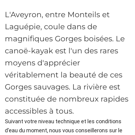
L'Aveyron, entre Monteils et
Laguépie, coule dans de
magnifiques Gorges boisées. Le
canoë-kayak est l'un des rares
moyens d'apprécier
véritablement la beauté de ces
Gorges sauvages. La rivière est
constituée de nombreux rapides
accessibles à tous.
Suivant votre niveau technique et les conditions
d'eau du moment, nous vous conseillerons sur le