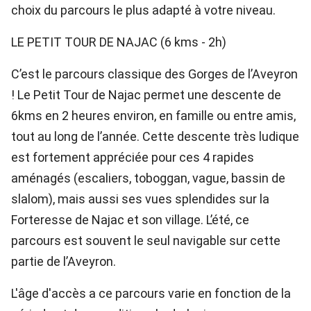
choix du parcours le plus adapté à votre niveau.
LE PETIT TOUR DE NAJAC (6 kms - 2h)
C’est le parcours classique des Gorges de l’Aveyron
! Le Petit Tour de Najac permet une descente de
6kms en 2 heures environ, en famille ou entre amis,
tout au long de l’année. Cette descente très ludique
est fortement appréciée pour ces 4 rapides
aménagés (escaliers, toboggan, vague, bassin de
slalom), mais aussi ses vues splendides sur la
Forteresse de Najac et son village. L’été, ce
parcours est souvent le seul navigable sur cette
partie de l’Aveyron.
L'âge d'accès a ce parcours varie en fonction de la