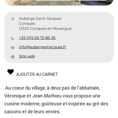
Auberge Saint-Jacques
Conques
12320 Conques-en-Rouergue
+33 (0)5 65 72 86 36
info@aubergestjacques.fr
Site web
AJOUTER AU CARNET
.Au coeur du village, à deux pas de l'abbatiale,
Véronique et Jean-Mathieu vous propose une
cuisine moderne, goûteuse et inspirée au gré des
saisons et de leurs envies.