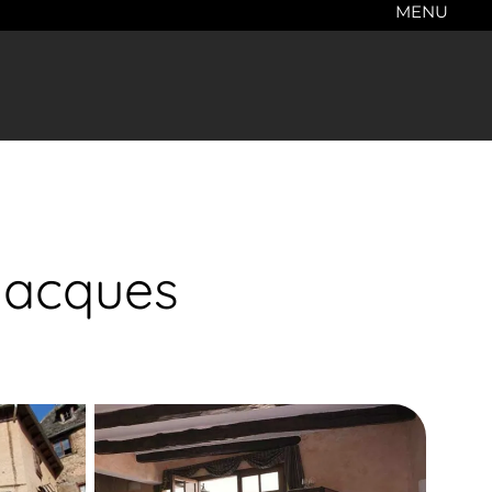
MENU
Jacques