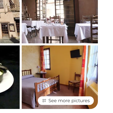
See more pictures