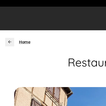
Home
Restau