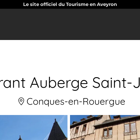
Le site officiel du Tourisme en Aveyron
rant Auberge Saint-
Conques-en-Rouergue