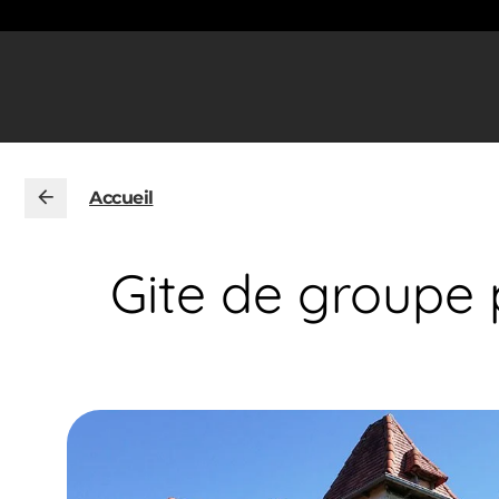
Accueil
Gite de groupe