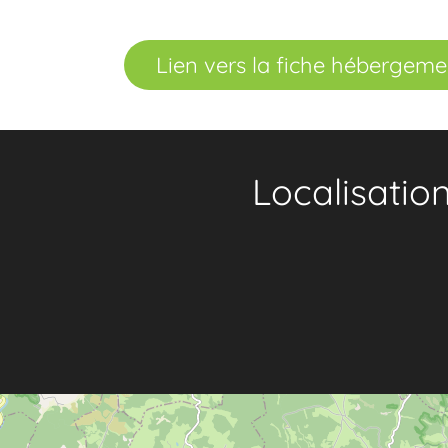
Lien vers la fiche hébergeme
Localisatio