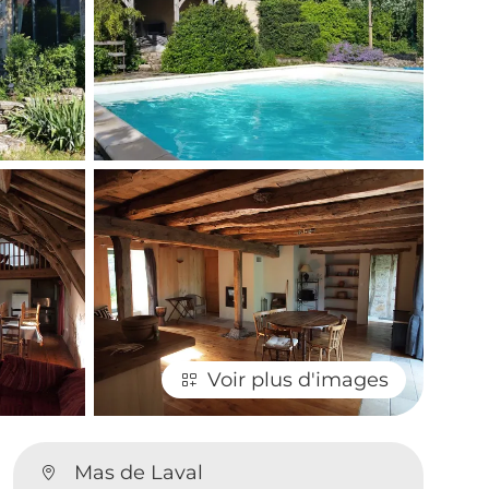
Voir plus d'images
Mas de Laval