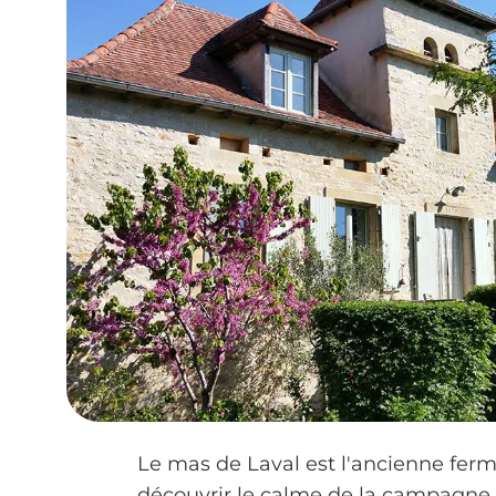
Le mas de Laval est l'ancienne ferm
découvrir le calme de la campagne, l