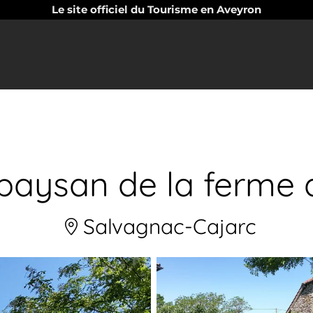
Le site officiel du Tourisme en Aveyron
 paysan de la ferme 
Salvagnac-Cajarc