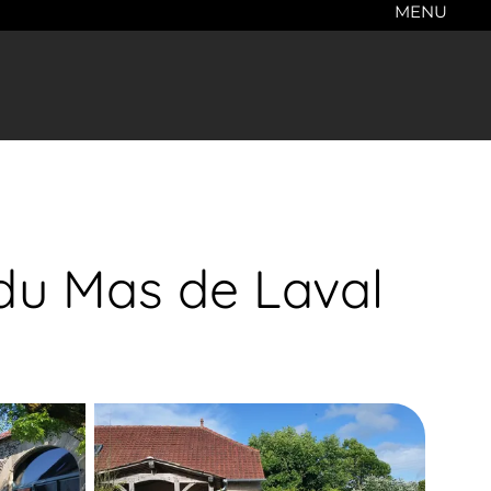
MENU
du Mas de Laval