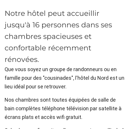
Notre hôtel peut accueillir
jusqu'à 16 personnes dans ses
chambres spacieuses et
confortable récemment
rénovées.
Que vous soyez un groupe de randonneurs ou en
famille pour des "cousinades", l'hôtel du Nord est un
lieu idéal pour se retrouver.
Nos chambres sont toutes équipées de salle de
bain complètes téléphone télévision par satellite à
écrans plats et accès wifi gratuit.