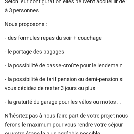
Selon leur configuration elles peuvent accueillir de 1
à 3 personnes
Nous proposons :
- des formules repas du soir + couchage
- le portage des bagages
- la possibilité de casse-croûte pour le lendemain
- la possibilité de tarif pension ou demi-pension si
vous décidez de rester 3 jours ou plus
- la gratuité du garage pour les vélos ou motos ...
N'hésitez pas à nous faire part de votre projet nous
ferons le maximum pour vous rendre votre séjour
ou votre étape la plus agréable possible.