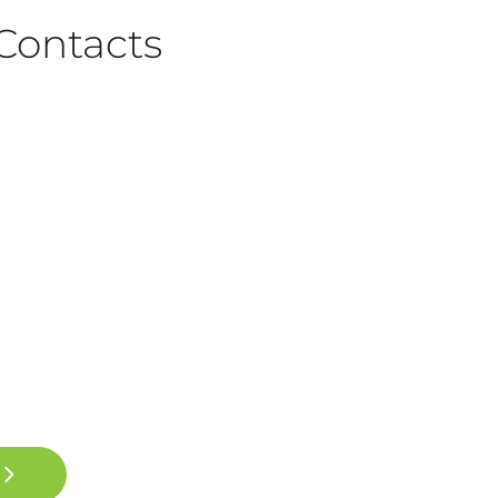
Contacts