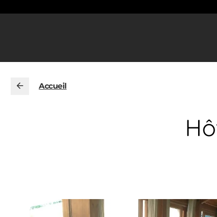
Accueil
Hô