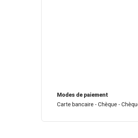
Modes de paiement
Carte bancaire - Chèque - Chèq