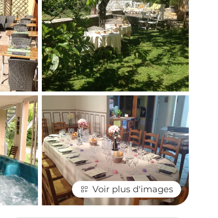
Voir plus d'images