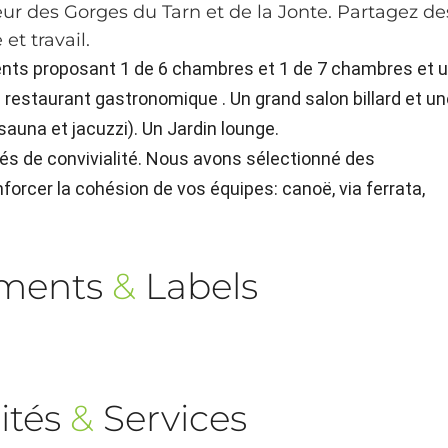
ur des Gorges du Tarn et de la Jonte. Partagez de
t travail.
nts proposant 1 de 6 chambres et 1 de 7 chambres et 
restaurant gastronomique . Un grand salon billard et un
sauna et jacuzzi). Un Jardin lounge.
és de convivialité. Nous avons sélectionné des
forcer la cohésion de vos équipes: canoë, via ferrata,
ements
&
Labels
ités
&
Services