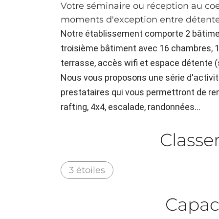
Votre séminaire ou réception au coe
moments d'exception entre détente e
Notre établissement comporte 2 bâtime
troisième bâtiment avec 16 chambres, 1 
terrasse, accès wifi et espace détente (
Nous vous proposons une série d'activit
prestataires qui vous permettront de ren
rafting, 4x4, escalade, randonnées...
Class
3 étoiles
Capac