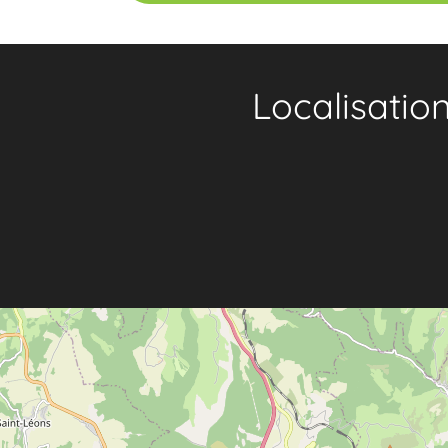
Localisatio