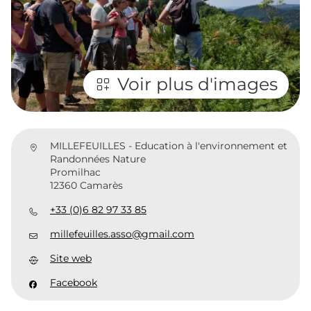
Voir plus d'images
MILLEFEUILLES - Education à l'environnement et
Randonnées Nature
Promilhac
12360 Camarès
+33 (0)6 82 97 33 85
millefeuilles.asso@gmail.com
Site web
Facebook