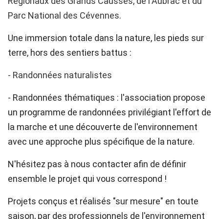
Régionaux des Grands Causses, de l'Aubrac et du
Parc National des Cévennes.
Une immersion totale dans la nature, les pieds sur
terre, hors des sentiers battus :
- Randonnées naturalistes
- Randonnées thématiques : l'association propose
un programme de randonnées privilégiant l'effort de
la marche et une découverte de l'environnement
avec une approche plus spécifique de la nature.
N'hésitez pas à nous contacter afin de définir
ensemble le projet qui vous correspond !
Projets conçus et réalisés "sur mesure" en toute
saison, par des professionnels de l'environnement