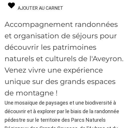
AJOUTER AU CARNET
Accompagnement randonnées
et organisation de séjours pour
découvrir les patrimoines
naturels et culturels de l'Aveyron.
Venez vivre une expérience
unique sur des grands espaces
de montagne !
Une mosaïque de paysages et une biodiversité à
découvrir et à explorer par le biais de la randonnée
pédestre sur le territoire des Parcs Naturels