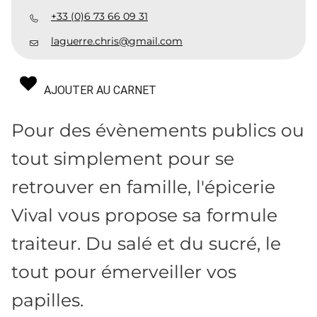
+33 (0)6 73 66 09 31
laguerre.chris@gmail.com
AJOUTER AU CARNET
Pour des évènements publics ou
tout simplement pour se
retrouver en famille, l'épicerie
Vival vous propose sa formule
traiteur. Du salé et du sucré, le
tout pour émerveiller vos
papilles.