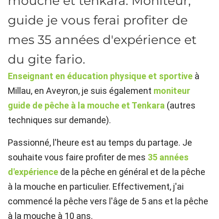
mouche et tenkara. Moniteur,
guide je vous ferai profiter de
mes 35 années d'expérience et
du gite fario.
Enseignant en éducation physique et sportive
à
Millau, en Aveyron, je suis également
moniteur
guide de pêche à la mouche et Tenkara
(autres
techniques sur demande).
Passionné, l'heure est au temps du partage. Je
souhaite vous faire profiter de mes
35 années
d'expérience
de la pêche en général et de la pêche
à la mouche en particulier. Effectivement, j'ai
commencé la pêche vers l'âge de 5 ans et la pêche
à la mouche à 10 ans.