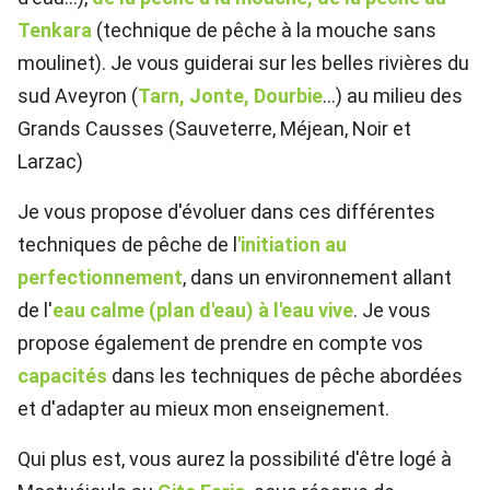
Tenkara
(technique de pêche à la mouche sans
moulinet). Je vous guiderai sur les belles rivières du
sud Aveyron (
Tarn, Jonte, Dourbie
...) au milieu des
Grands Causses (Sauveterre, Méjean, Noir et
Larzac)
Je vous propose d'évoluer dans ces différentes
techniques de pêche de l
'initiation au
perfectionnement
, dans un environnement allant
de l'
eau calme (plan d'eau) à l'eau vive
. Je vous
propose également de prendre en compte vos
capacités
dans les techniques de pêche abordées
et
d'adapter au mieux mon enseignement.
Qui plus est, vous aurez la possibilité d'être logé à