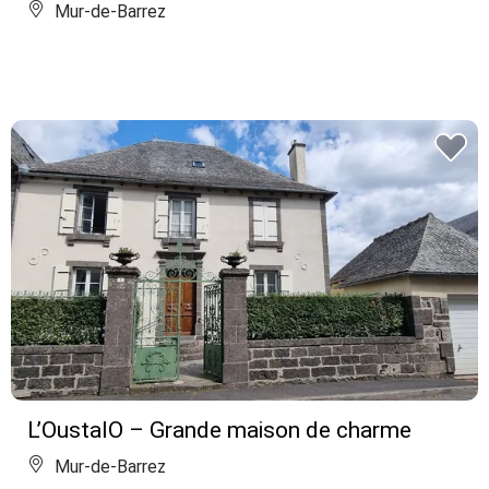
Mur-de-Barrez
L’OustalO – Grande maison de charme
Mur-de-Barrez