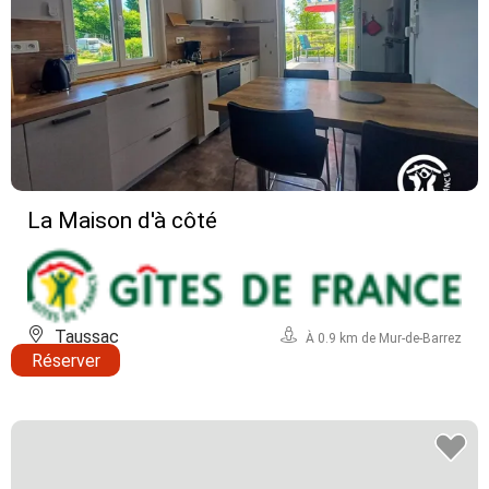
La Maison d'à côté
Taussac
À 0.9 km de Mur-de-Barrez
Réserver