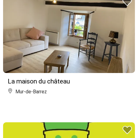
La maison du château
Mur-de-Barrez