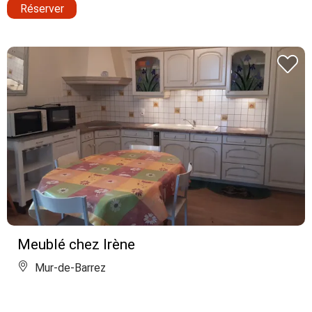
Réserver
Meublé chez Irène
Mur-de-Barrez