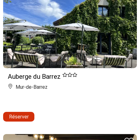
Auberge du Barrez
Mur-de-Barrez
Réserver