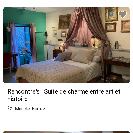
Rencontre's : Suite de charme entre art et
histoire
Mur-de-Barrez