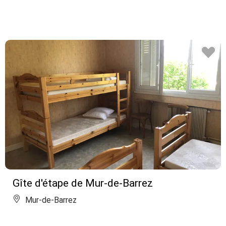
Gîte d'étape de Mur-de-Barrez
Mur-de-Barrez