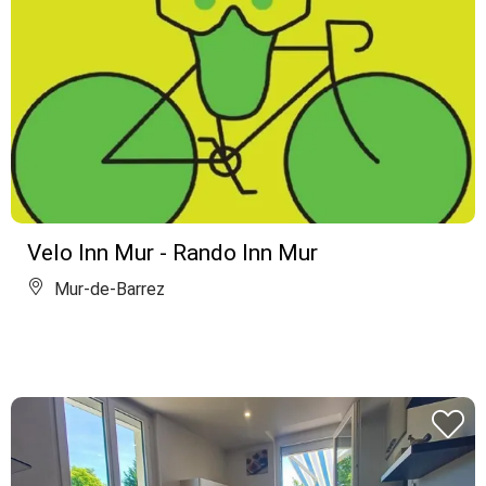
Velo Inn Mur - Rando Inn Mur
Mur-de-Barrez