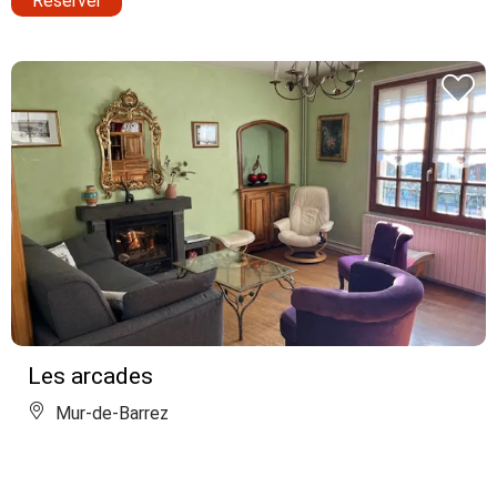
Réserver
Les arcades
Mur-de-Barrez