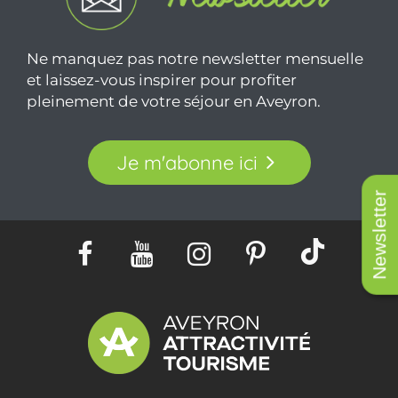
Ne manquez pas notre newsletter mensuelle
et laissez-vous inspirer pour profiter
pleinement de votre séjour en Aveyron.
Je m'abonne ici
Newsletter