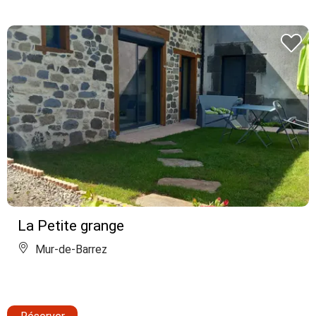
La Petite grange
Mur-de-Barrez