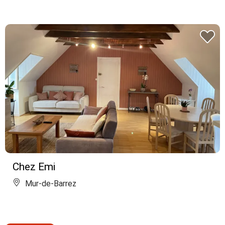
Chez Emi
Mur-de-Barrez