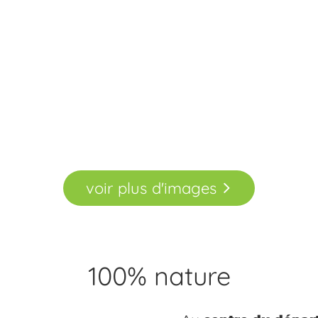
voir
plus
d'images
100% nature