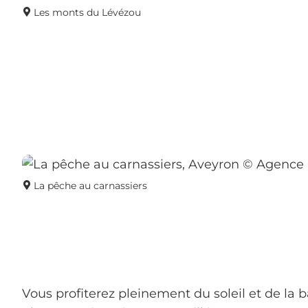
Les monts du Lévézou
La pêche au carnassiers
Vous profiterez pleinement du soleil et de la