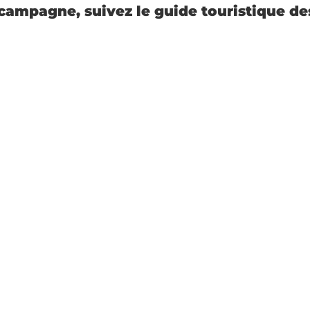
 campagne, suivez le guide touristique de