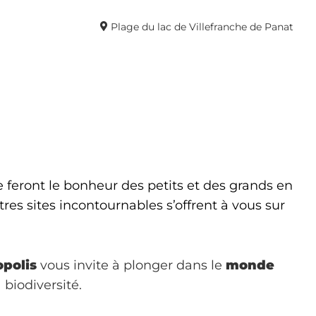
Plage du lac de Villefranche de Panat
ge feront le bonheur des petits et des grands en
tres sites incontournables s’offrent à vous sur
opolis
vous invite à plonger dans le
monde
 biodiversité.