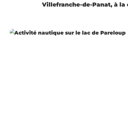
Villefranche-de-Panat, à la