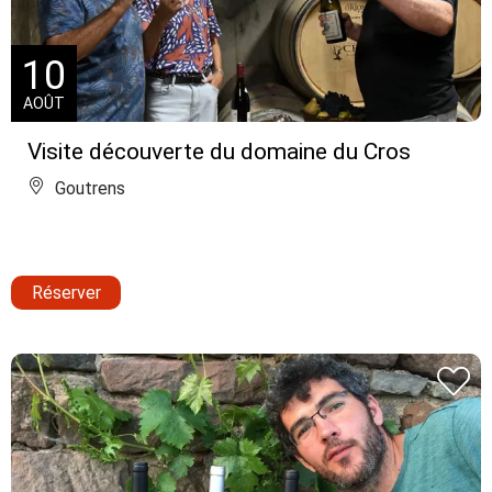
10
AOÛT
Visite découverte du domaine du Cros
Goutrens
Réserver