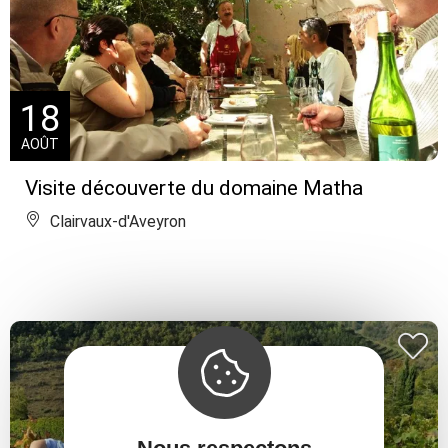
18
AOÛT
Visite découverte du domaine Matha
Clairvaux-d'Aveyron