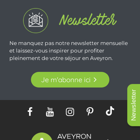
Ne manquez pas notre newsletter mensuelle
et laissez-vous inspirer pour profiter
pleinement de votre séjour en Aveyron.
Je m'abonne ici
Newsletter