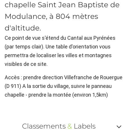
chapelle Saint Jean Baptiste de
Modulance, à 804 mètres
d'altitude.
Ce point de vue s'étend du Cantal aux Pyrénées
(par temps clair). Une table d'orientation vous
permettra de localiser les villes et montagnes
visibles de ce site.
Accès : prendre direction Villefranche de Rouergue
(D 911) A la sortie du village, suivre le panneau
chapelle - prendre la montée (environ 1,5km)
Classements
&
Labels