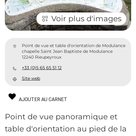
Voir plus d'images
Point de vue et table d'orientation de Modulance
chapelle Saint Jean Baptiste de Modulance
12240 Rieupeyroux
+33 (0)5 65 65 51 12
Site web
AJOUTER AU CARNET
Point de vue panoramique et
table d'orientation au pied de la