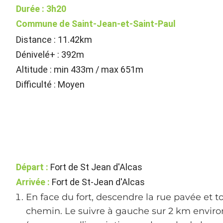
Durée : 3h20
Commune de Saint-Jean-et-Saint-Paul
Distance : 11.42km
Dénivelé+ : 392m
Altitude : min 433m / max 651m
Difficulté : Moyen
Départ :
Fort de St Jean d'Alcas
Arrivée :
Fort de St-Jean d'Alcas
En face du fort, descendre la rue pavée et 
chemin. Le suivre à gauche sur 2 km environ