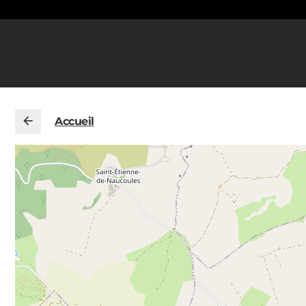
Accueil