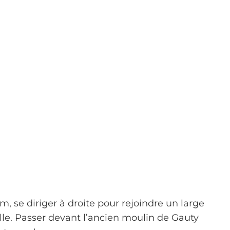
 se diriger à droite pour rejoindre un large
lle. Passer devant l’ancien moulin de Gauty