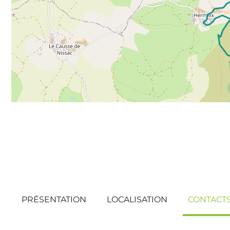
PRÉSENTATION
LOCALISATION
CONTACT