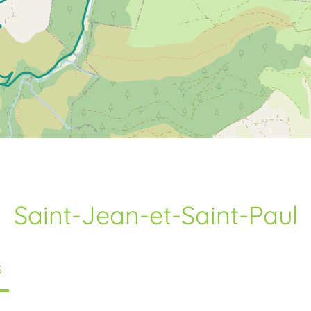
Saint-Jean-et-Saint-Paul
S