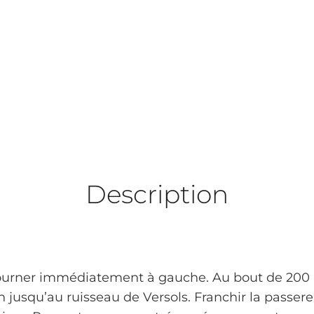
Description
tourner immédiatement à gauche. Au bout de 200 m,
 jusqu’au ruisseau de Versols. Franchir la passere