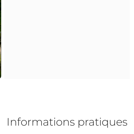
Informations pratiques