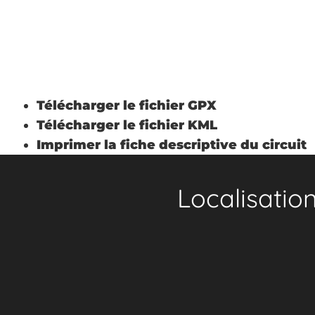
Télécharger le fichier GPX
Télécharger le fichier KML
Imprimer la fiche descriptive du circuit
Localisatio