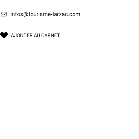
infos@tourisme-larzac.com
AJOUTER AU CARNET