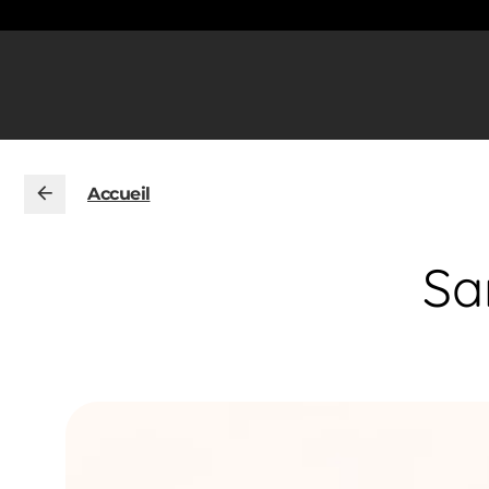
Accueil
Sa