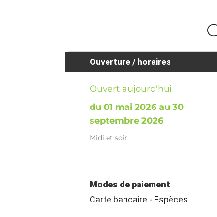
O
Ouverture / horaires
Ouvert aujourd'hui
du 01 mai 2026 au 30
septembre 2026
Midi et soir
Modes de paiement
Carte bancaire - Espèces