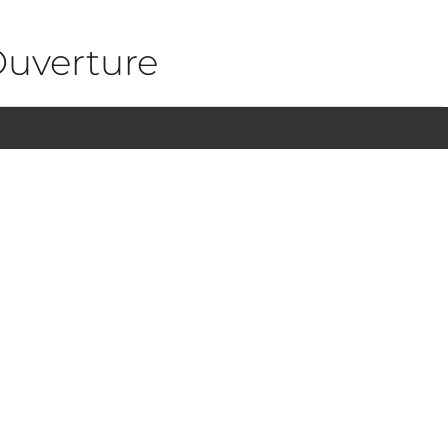
uverture