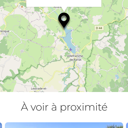
À voir à proximité