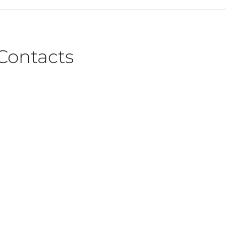
Contacts