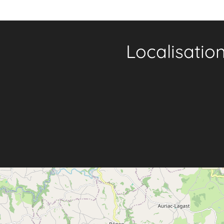
Localisatio