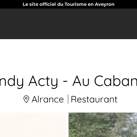
Le site officiel du Tourisme en Aveyron
ndy Acty - Au Caba
Alrance
Restaurant