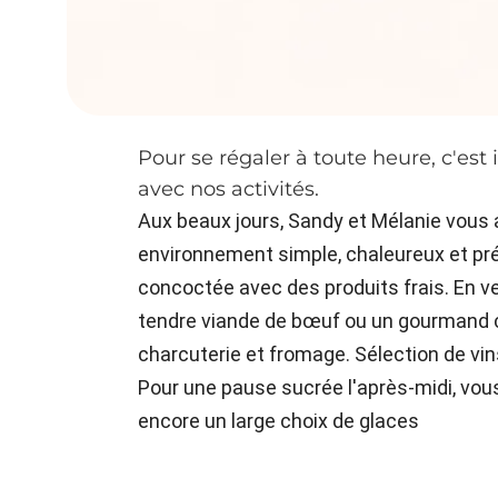
Pour se régaler à toute heure, c'est
avec nos activités.
Aux beaux jours, Sandy et Mélanie vous a
environnement simple, chaleureux et prés
concoctée avec des produits frais. En ved
tendre viande de bœuf ou un gourmand c
charcuterie et fromage. Sélection de vins,
Pour une pause sucrée l'après-midi, vo
encore un large choix de glaces