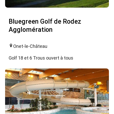
Bluegreen Golf de Rodez
Agglomération
Onet-le-Château
Golf 18 et 6 Trous ouvert à tous