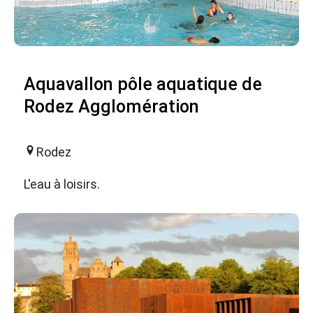
Aquavallon pôle aquatique de
Rodez Agglomération
Rodez
L'eau à loisirs.