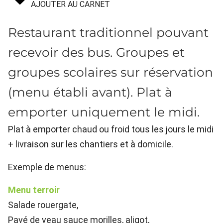
AJOUTER AU CARNET
Restaurant traditionnel pouvant
recevoir des bus. Groupes et
groupes scolaires sur réservation
(menu établi avant). Plat à
emporter uniquement le midi.
Plat à emporter chaud ou froid tous les jours le midi
+ livraison sur les chantiers et à domicile.
Exemple de menus:
Menu terroir
Salade rouergate,
Pavé de veau sauce morilles, aligot,