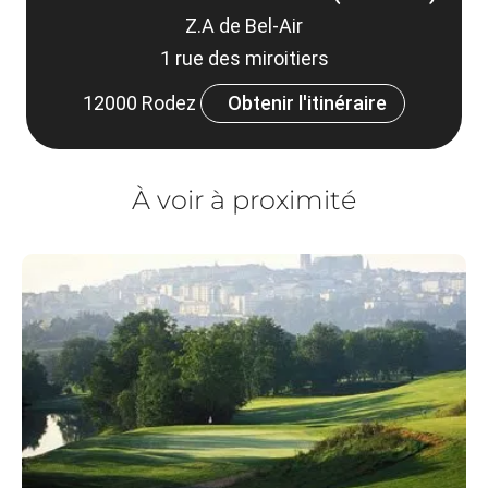
Z.A de Bel-Air
1 rue des miroitiers
12000 Rodez
Obtenir l'itinéraire
À voir à proximité