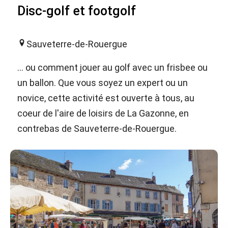
Disc-golf et footgolf
Sauveterre-de-Rouergue
... ou comment jouer au golf avec un frisbee ou
un ballon. Que vous soyez un expert ou un
novice, cette activité est ouverte à tous, au
coeur de l'aire de loisirs de La Gazonne, en
contrebas de Sauveterre-de-Rouergue.