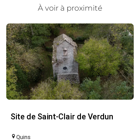
À voir à proximité
Site de Saint-Clair de Verdun
Quins