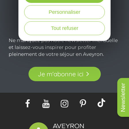
Personnaliser
Tout refuser
Ne manquez pas notre newsletter mensuelle
et laissez-vous inspirer pour profiter
pleinement de votre séjour en Aveyron.
Je m'abonne ici
Newsletter