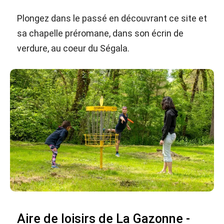
Plongez dans le passé en découvrant ce site et
sa chapelle préromane, dans son écrin de
verdure, au coeur du Ségala.
Aire de loisirs de La Gazonne -