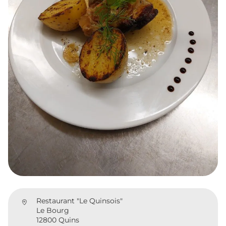
Restaurant "Le Quinsois"
Le Bourg
12800 Quins