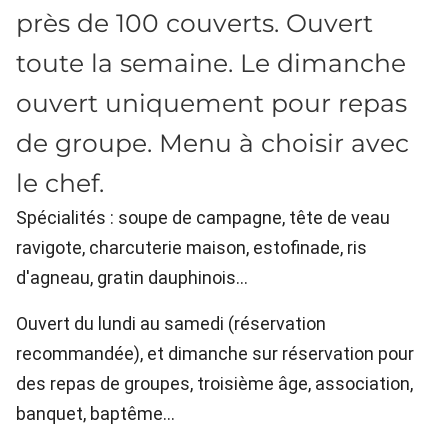
près de 100 couverts. Ouvert
toute la semaine. Le dimanche
ouvert uniquement pour repas
de groupe. Menu à choisir avec
le chef.
Spécialités : soupe de campagne, tête de veau
ravigote, charcuterie maison, estofinade, ris
d'agneau, gratin dauphinois...
Ouvert du lundi au samedi (réservation
recommandée), et dimanche sur réservation pour
des repas de groupes, troisième âge, association,
banquet, baptême...