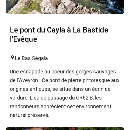
Le pont du Cayla à La Bastide
l'Evêque
Le Bas Ségala
Une escapade au coeur des gorges sauvages
de l'Aveyron ! Ce pont de pierre pittoresque aux
origines antiques, se situe dans un écrin de
verdure. Lieu de passage du GR62 B, les
randonneurs apprécient cet environnement
naturel préservé.