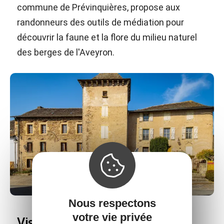
commune de Prévinquières, propose aux
randonneurs des outils de médiation pour
découvrir la faune et la flore du milieu naturel
des berges de l'Aveyron.
Nous respectons
votre vie privée
Visitez Prévinquières