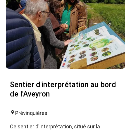
Sentier d'interprétation au bord
de l'Aveyron
Prévinquières
Ce sentier d'interprétation, situé sur la