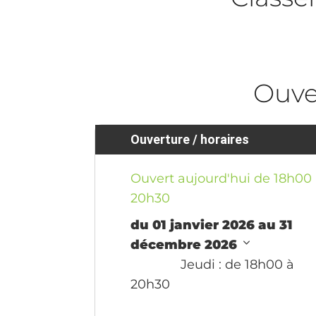
Ouve
Ouverture / horaires
Ouvert aujourd'hui de 18h00
20h30
du 01 janvier 2026 au 31
décembre 2026
Jeudi
: de 18h00 à
20h30