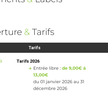
rture
&
Tarifs
Tarifs
 à
Tarifs 2026
Entrée libre :
de 9,00€ à
13,00€
du 01 janvier 2026 au 31
décembre 2026