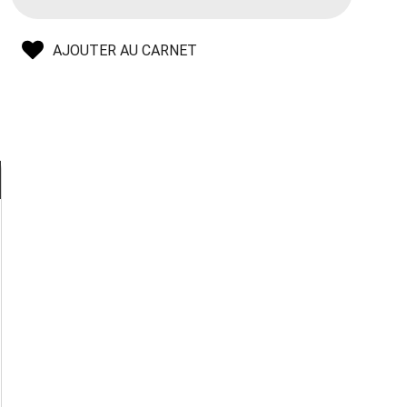
AJOUTER AU CARNET