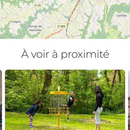
À voir à proximité