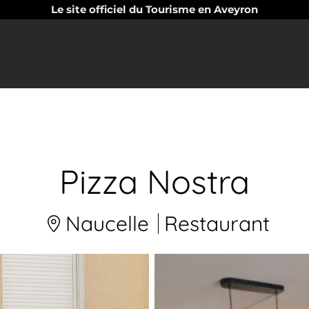
Le site officiel du Tourisme en Aveyron
Pizza Nostra
Naucelle
Restaurant