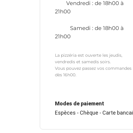
Vendredi
: de 18h00 à
21h00
Samedi
: de 18h00 à
21h00
La pizzéria est ouverte les jeudis,
vendredis et samedis soirs.
Vous pouvez passez vos commandes
dès 16h00.
Modes de paiement
Espèces - Chèque - Carte bancai