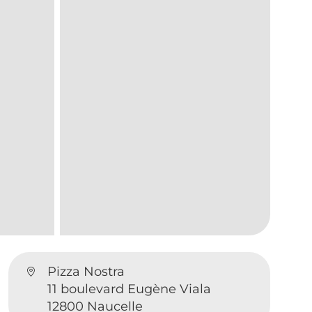
Pizza Nostra
11 boulevard Eugène Viala
12800 Naucelle