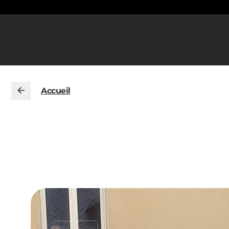
Accueil