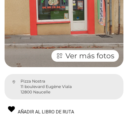
Ver más fotos
Pizza Nostra
11 boulevard Eugène Viala
12800 Naucelle
AÑADIR AL LIBRO DE RUTA