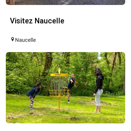
Visitez Naucelle
Naucelle