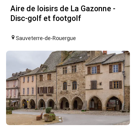
Aire de loisirs de La Gazonne -
Disc-golf et footgolf
Sauveterre-de-Rouergue