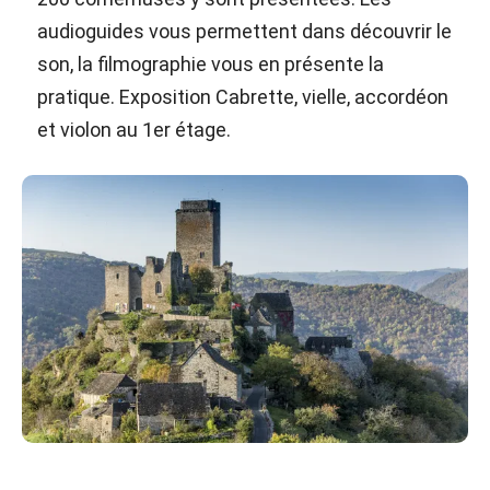
audioguides vous permettent dans découvrir le
son, la filmographie vous en présente la
pratique. Exposition Cabrette, vielle, accordéon
et violon au 1er étage.