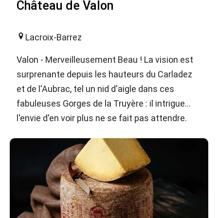
Château de Valon
Lacroix-Barrez
Valon - Merveilleusement Beau ! La vision est
surprenante depuis les hauteurs du Carladez
et de l'Aubrac, tel un nid d'aigle dans ces
fabuleuses Gorges de la Truyère : il intrigue...
l'envie d'en voir plus ne se fait pas attendre.