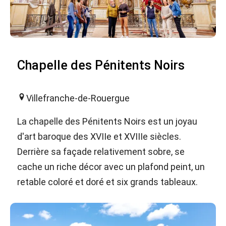
Chapelle des Pénitents Noirs
Villefranche-de-Rouergue
La chapelle des Pénitents Noirs est un joyau
d'art baroque des XVIIe et XVIIIe siècles.
Derrière sa façade relativement sobre, se
cache un riche décor avec un plafond peint, un
retable coloré et doré et six grands tableaux.