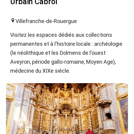
Urbain Cabrol
Villefranche-de-Rouergue
Visitez les espaces dédiés aux collections
permanentes et à l'histoire locale : archéologie
(le néolithique et les Dolmens de l'ouest
Aveyron, période gallo-romaine, Moyen Age),
médecine du XIXe siècle.