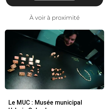
À voir à proximité
Le MUC : Musée municipal