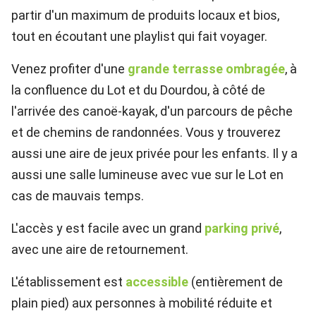
partir d'un maximum de produits locaux et bios,
tout en écoutant une playlist qui fait voyager.
Venez profiter d'une
grande terrasse ombragée
, à
la confluence du Lot et du Dourdou, à côté de
l'arrivée des canoë-kayak, d'un parcours de pêche
et de chemins de randonnées. Vous y trouverez
aussi une aire de jeux privée pour les enfants. Il y a
aussi une salle lumineuse avec vue sur le Lot en
cas de mauvais temps.
L'accès y est facile avec un grand
parking privé
,
avec une aire de retournement.
L'établissement est
accessible
(entièrement de
plain pied) aux personnes à mobilité réduite et