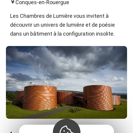
Conques-en-Rouergue
Les Chambres de Lumière vous invitent à
découvrir un univers de lumière et de poésie
dans un bâtiment à la configuration insolite.