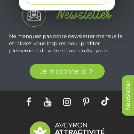
Ne manquez pas notre newsletter mensuelle
et laissez-vous inspirer pour profiter
pleinement de votre séjour en Aveyron.
Je m'abonne ici
Newsletter