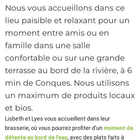
Nous vous accueillons dans ce
lieu paisible et relaxant pour un
moment entre amis ou en
famille dans une salle
confortable ou sur une grande
terrasse au bord de la rivière, à 6
min de Conques. Nous utilisons
un maximum de produits locaux
et bios.
Lisbeth et Lyes vous accueillent dans leur
brasserie, où vous pourrez profiter d'un
moment de
détente au bord de l'eau
, avec des plats faits à