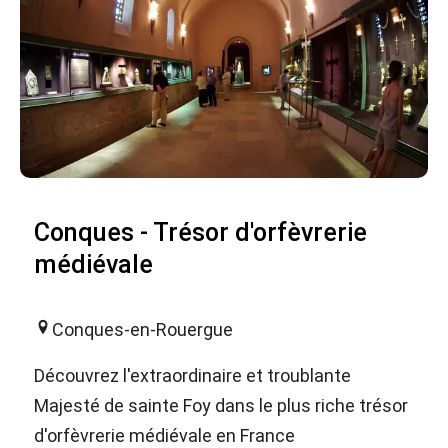
Conques - Trésor d'orfèvrerie
médiévale
Conques-en-Rouergue
Découvrez l'extraordinaire et troublante
Majesté de sainte Foy dans le plus riche trésor
d'orfèvrerie médiévale en France