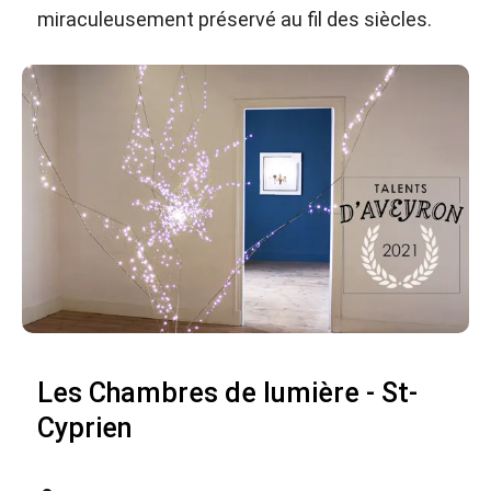
miraculeusement préservé au fil des siècles.
Les Chambres de lumière - St-
Cyprien