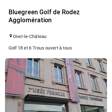
Bluegreen Golf de Rodez
Agglomération
Onet-le-Château
Golf 18 et 6 Trous ouvert à tous