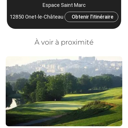
Espace Saint Marc
12850 Onet-le-Château
Obtenir l'itinéraire
À voir à proximité