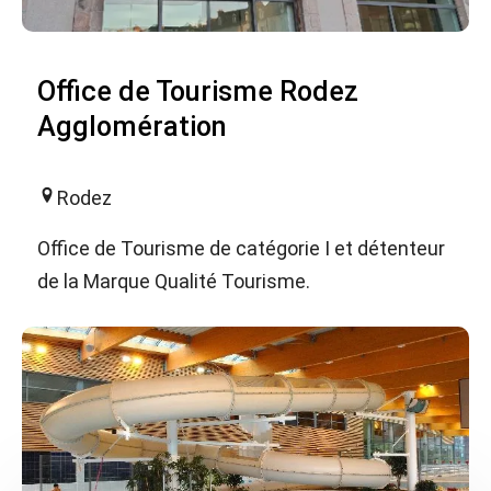
Office de Tourisme Rodez
Agglomération
Rodez
Office de Tourisme de catégorie I et détenteur
de la Marque Qualité Tourisme.