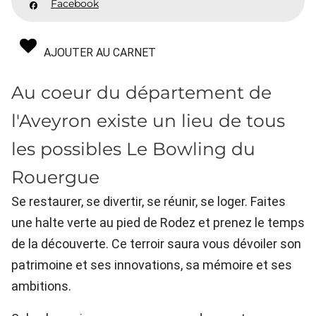
Facebook
AJOUTER AU CARNET
Au coeur du département de
l'Aveyron existe un lieu de tous
les possibles Le Bowling du
Rouergue
Se restaurer, se divertir, se réunir, se loger. Faites
une halte verte au pied de Rodez et prenez le temps
de la découverte. Ce terroir saura vous dévoiler son
patrimoine et ses innovations, sa mémoire et ses
ambitions.