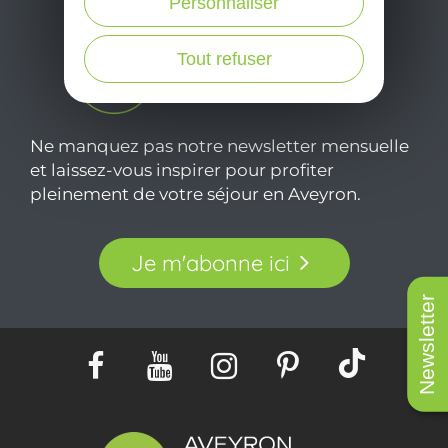
Personnaliser
Tout refuser
Ne manquez pas notre newsletter mensuelle
et laissez-vous inspirer pour profiter
pleinement de votre séjour en Aveyron.
Je m'abonne ici
Newsletter