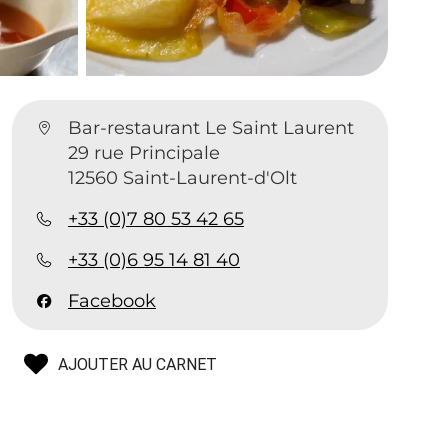
Bar-restaurant Le Saint Laurent
29 rue Principale
12560 Saint-Laurent-d'Olt
+33 (0)7 80 53 42 65
+33 (0)6 95 14 81 40
Facebook
AJOUTER AU CARNET