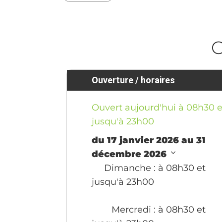
O
Ouverture / horaires
Ouvert aujourd'hui à 08h30 e
jusqu'à 23h00
du 17 janvier 2026 au 31
décembre 2026
Dimanche
: à 08h30 et
jusqu'à 23h00
Mercredi
: à 08h30 et