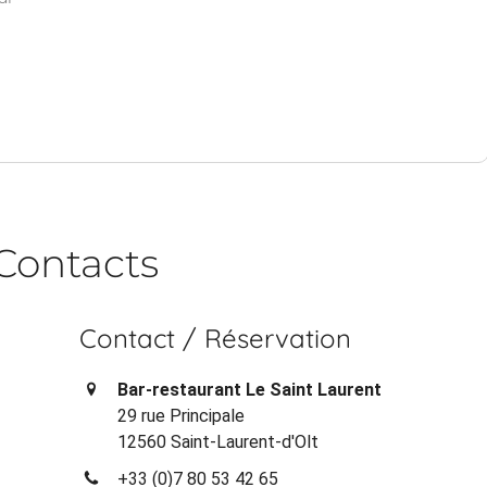
Contacts
Contact / Réservation
Bar-restaurant Le Saint Laurent
29 rue Principale
12560 Saint-Laurent-d'Olt
+33 (0)7 80 53 42 65