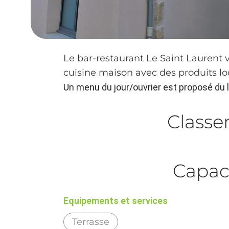
Le bar-restaurant Le Saint Laurent 
cuisine maison avec des produits lo
Un menu du jour/ouvrier est proposé du l
Class
Capac
Equipements et services
Terrasse