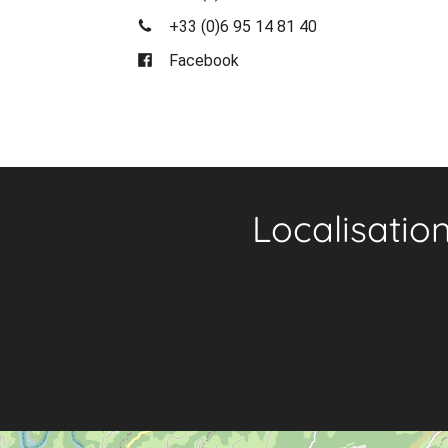
+33 (0)6 95 14 81 40
Facebook
Localisatio