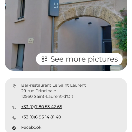
See more pictures
Bar-restaurant Le Saint Laurent
29 rue Principale
12560 Saint-Laurent-d'Olt
+33 (0)7 80 53 42 65
+33 (0)6 95 14 81 40
Facebook