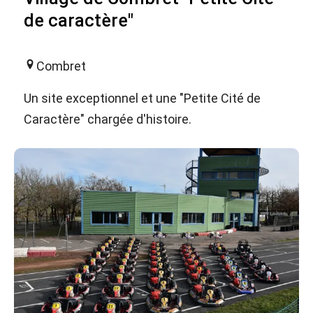
de caractère"
Combret
Un site exceptionnel et une "Petite Cité de
Caractère" chargée d'histoire.