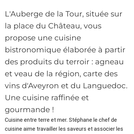
L'Auberge de la Tour, située sur
la place du Château, vous
propose une cuisine
bistronomique élaborée à partir
des produits du terroir : agneau
et veau de la région, carte des
vins d'Aveyron et du Languedoc.
Une cuisine raffinée et
gourmande !
Cuisine entre terre et mer. Stéphane le chef de
cuisine aime travailler les saveurs et associer les