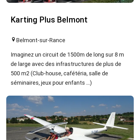
Karting Plus Belmont
Belmont-sur-Rance
Imaginez un circuit de 1500m de long sur 8 m
de large avec des infrastructures de plus de
500 m2 (Club-house, cafétéria, salle de
séminaires, jeux pour enfants ...)