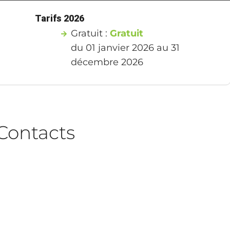
Tarifs 2026
Gratuit :
Gratuit
du 01 janvier 2026 au 31
décembre 2026
Contacts