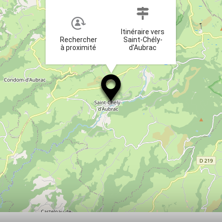
Itinéraire vers
Rechercher
Saint-Chély-
à proximité
d'Aubrac