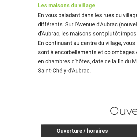
Les maisons du village
En vous baladant dans les rues du villag
différents. Sur l’Avenue d’Aubrac (nouve
d’Aubrac, les maisons sont plutôt impos
En continuant au centre du village, vous
sont à encorbellements et colombages da
en chambres d’hôtes, date de la fin du 
Saint-Chély-d’Aubrac.
Ouve
Ouverture / horaires