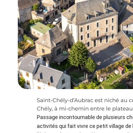
Saint-Chély-d’Aubrac est niché au c
Chély, à mi-chemin entre le plateau 
Passage incontournable de plusieurs ch
activités qui fait vivre ce petit village 