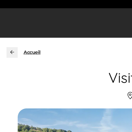
Accueil
Vis