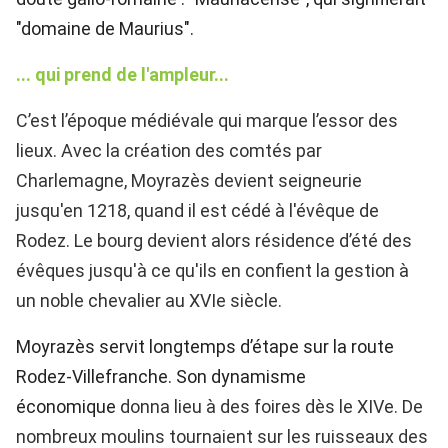
"domaine de Maurius".
... qui prend de l'ampleur...
C’est l’époque médiévale qui marque l’essor des
lieux. Avec la création des comtés par
Charlemagne, Moyrazès devient seigneurie
jusqu'en 1218, quand il est cédé à l'évêque de
Rodez. Le bourg devient alors résidence d’été
des
évêques jusqu'à ce qu'ils en confient la gestion à
un noble chevalier au XVIe siècle.
Moyrazès servit longtemps d’étape sur la route
Rodez-Villefranche. Son dynamisme
économique
donna lieu à des foires dès le XIVe
. De
nombreux moulins tournaient sur les ruisseaux des