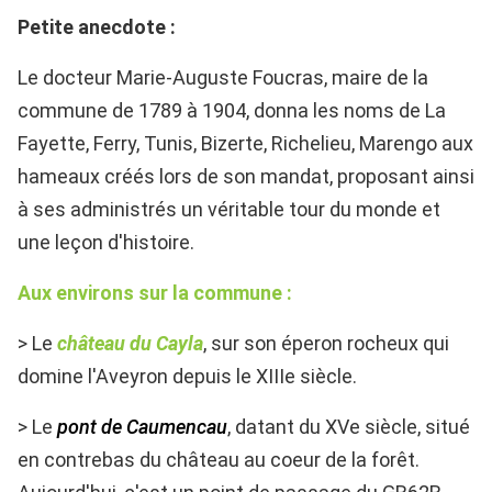
Petite anecdote :
Le docteur Marie-Auguste Foucras, maire de la
commune de 1789 à 1904, donna les noms de La
Fayette, Ferry, Tunis, Bizerte, Richelieu, Marengo aux
hameaux créés lors de son mandat, proposant ainsi
à ses administrés un véritable tour du monde et
une leçon d'histoire.
Aux environs sur la commune :
> Le
château du Cayla
, sur son éperon rocheux qui
domine l'Aveyron depuis le XIIIe siècle.
> Le
pont de Caumencau
, datant du XVe siècle, situé
en contrebas du château au coeur de la forêt.