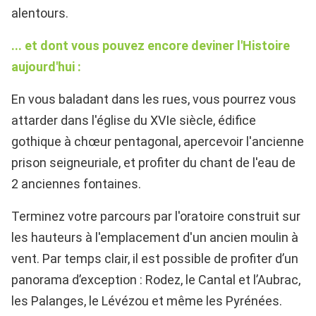
alentours.
... et dont vous pouvez encore deviner l'Histoire
aujourd'hui :
En vous baladant dans les rues, vous pourrez vous
attarder dans l'église du XVIe siècle, édifice
gothique à chœur pentagonal, apercevoir l'ancienne
prison seigneuriale, et profiter du chant de l'eau de
2 anciennes fontaines.
Terminez votre parcours par l'oratoire construit sur
les hauteurs à l'emplacement d'un ancien moulin à
vent.
Par temps clair, il est possible de profiter
d’un
panorama d’exception : Rodez, le Cantal et l’Aubrac,
les Palanges,
le Lévézou et même les Pyrénées.