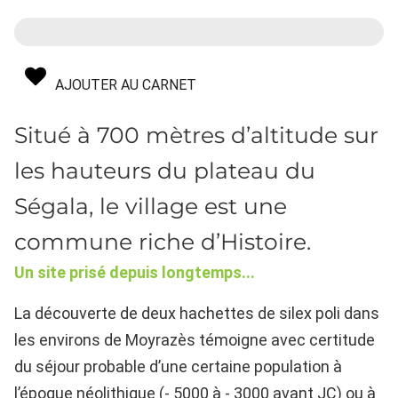
AJOUTER AU CARNET
Situé à 700 mètres d’altitude sur
les hauteurs du plateau du
Ségala, le village est une
commune riche d’Histoire.
Un site prisé depuis longtemps...
La découverte de deux hachettes de silex poli dans
les environs
de Moyrazès témoigne avec certitude
du séjour probable d’une certaine
population à
l’époque néolithique (- 5000 à - 3000 avant JC) ou à