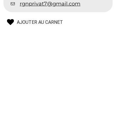
rgnprivat7@gmail.com
AJOUTER AU CARNET