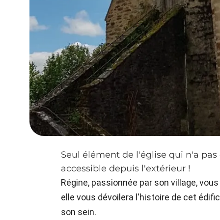
Seul élément de l'église qui n'a pa
accessible depuis l'extérieur !
Régine, passionnée par son village, vous
elle vous dévoilera l'histoire de cet édifi
son sein.