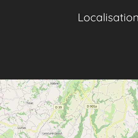
Localisatio