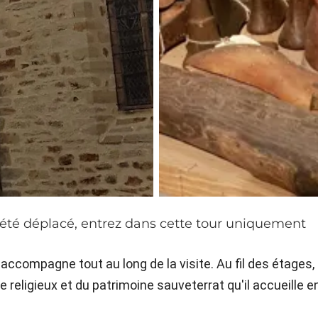
s été déplacé, entrez dans cette tour uniquement
 accompagne tout au long de la visite. Au fil des étages,
ce religieux et du patrimoine sauveterrat qu'il accueille e