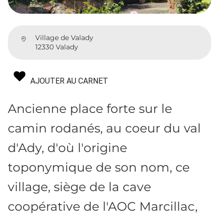
Village de Valady
12330 Valady
AJOUTER AU CARNET
Ancienne place forte sur le
camin rodanés, au coeur du val
d'Ady, d'où l'origine
toponymique de son nom, ce
village, siège de la cave
coopérative de l'AOC Marcillac,