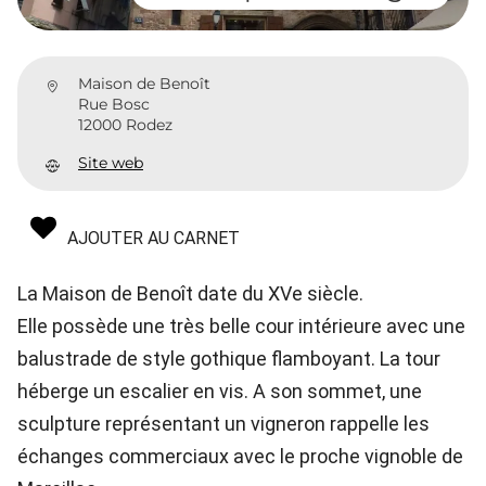
Maison de Benoît
Rue Bosc
12000 Rodez
Site web
AJOUTER AU CARNET
La Maison de Benoît date du XVe siècle.
Elle possède une très belle cour intérieure avec une
balustrade de style gothique flamboyant. La tour
héberge un escalier en vis. A son sommet, une
sculpture représentant un vigneron rappelle les
échanges commerciaux avec le proche vignoble de