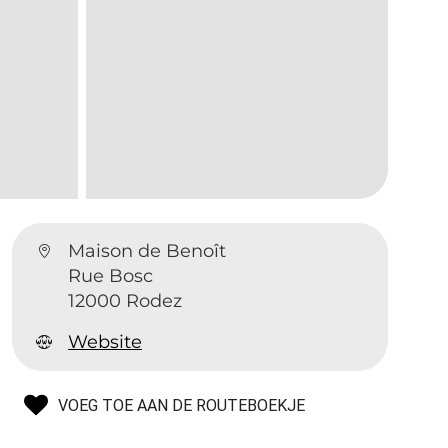
Maison de Benoît
Rue Bosc
12000 Rodez
Website
VOEG TOE AAN DE ROUTEBOEKJE