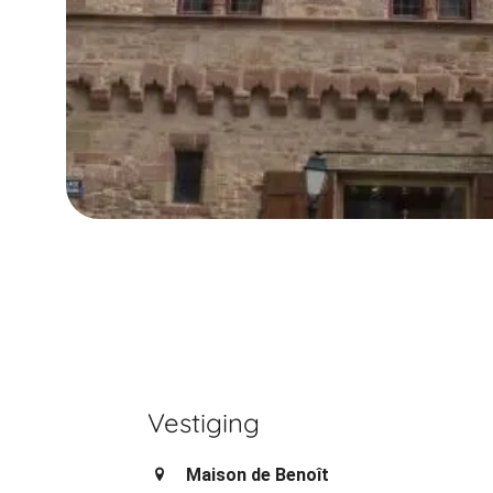
Vestiging
Maison de Benoît