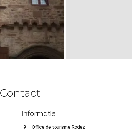
Contact
Informatie
Office de tourisme Rodez