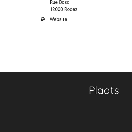
Rue Bosc
12000 Rodez
Website
Plaats