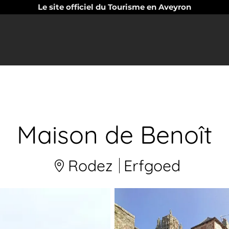
Le site officiel du Tourisme en Aveyron
Maison de Benoît
Rodez
Erfgoed