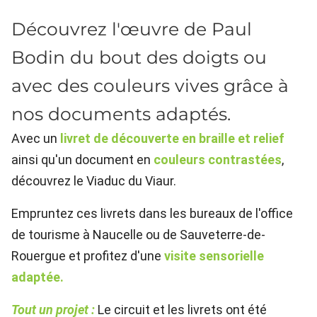
Découvrez l'œuvre de Paul
Bodin du bout des doigts ou
avec des couleurs vives grâce à
nos documents adaptés.
Avec un
livret de découverte en braille et relief
ainsi qu'un document en
couleurs contrastées
,
découvrez le Viaduc du Viaur.
Empruntez ces livrets dans les bureaux de l'office
de tourisme à Naucelle ou de Sauveterre-de-
Rouergue et profitez d'une
visite sensorielle
adaptée.
Tout un projet :
Le circuit et les livrets ont été