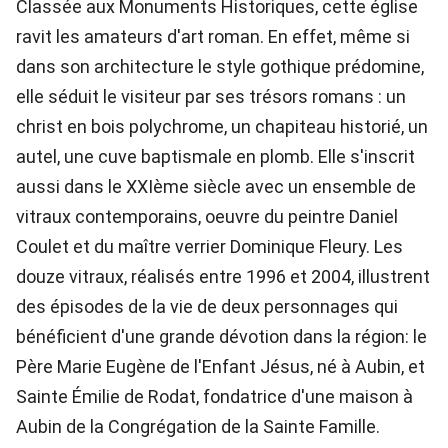
Classée aux Monuments Historiques, cette église
ravit les amateurs d'art roman. En effet, même si
dans son architecture le style gothique prédomine,
elle séduit le visiteur par ses trésors romans : un
christ en bois polychrome, un chapiteau historié, un
autel, une cuve baptismale en plomb. Elle s'inscrit
aussi dans le XXIème siècle avec un ensemble de
vitraux contemporains, oeuvre du peintre Daniel
Coulet et du maître verrier Dominique Fleury. Les
douze vitraux, réalisés entre 1996 et 2004, illustrent
des épisodes de la vie de deux personnages qui
bénéficient d'une grande dévotion dans la région: le
Père Marie Eugène de l'Enfant Jésus, né à Aubin, et
Sainte Émilie de Rodat, fondatrice d'une maison à
Aubin de la Congrégation de la Sainte Famille.