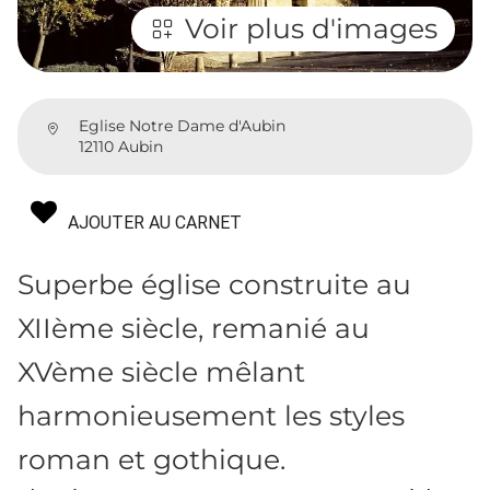
Voir plus d'images
Eglise Notre Dame d'Aubin
12110 Aubin
AJOUTER AU CARNET
Superbe église construite au
XIIème siècle, remanié au
XVème siècle mêlant
harmonieusement les styles
roman et gothique.